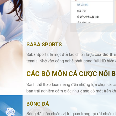
SABA SPORTS
Saba Sports là một đối tác chiến lược của
thể th
tennis. Nhờ vào công nghệ phát sóng full HD hiện 
CÁC BỘ MÔN CÁ CƯỢC NỔI B
Sảnh thể thao luôn mang đến những lựa chọn cá c
bạn trải nghiệm cảm giác như đang có mặt trên kh
BÓNG ĐÁ
Bóng đá luôn chiếm vị trí quan trọng tại rất nhiều