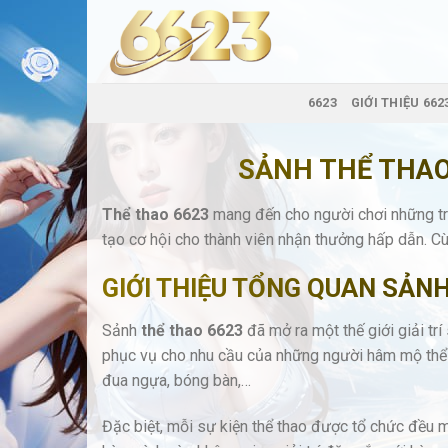
Chuyển
đến
nội
dung
6623
GIỚI THIỆU 662
SẢNH THỂ THAO
Thể thao 6623
mang đến cho người chơi những trả
tạo cơ hội cho thành viên nhận thưởng hấp dẫn. Cùn
GIỚI THIỆU TỔNG QUAN SẢN
Sảnh
thể thao 6623
đã mở ra một thế giới giải trí
phục vụ cho nhu cầu của những người hâm mộ thể th
đua ngựa, bóng bàn,…
Đặc biệt, mỗi sự kiện thể thao được tổ chức đều m