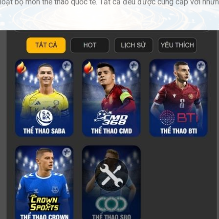
g loạt bộ môn thể thao quốc tế. Tất cả đều được cung cấp với nhữ