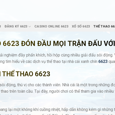
3
ĐĂNG KÝ 6623
CASINO ONLINE 6623
XỔ SỐ 6623
THỂ THAO 66
 6623 ĐÓN ĐẦU MỌI TRẬN ĐẤU VỚI
i nghiệm đầy phấn khích, hồi hộp cùng nhiều giải đấu sôi động. 
g tìm hiểu về các dịch vụ thể thao tại nhà cái xanh chín
6623
qua 
H THỂ THAO 6623
 sôi động, thú vị cho các thành viên. Nhà cái là một trong những đơ
ao trên toàn cầu. Tại đây, người chơi có thể tham gia vào nhiều 
ang lại một không khí cuồng nhiệt, hấp dẫn không kém gì những tr