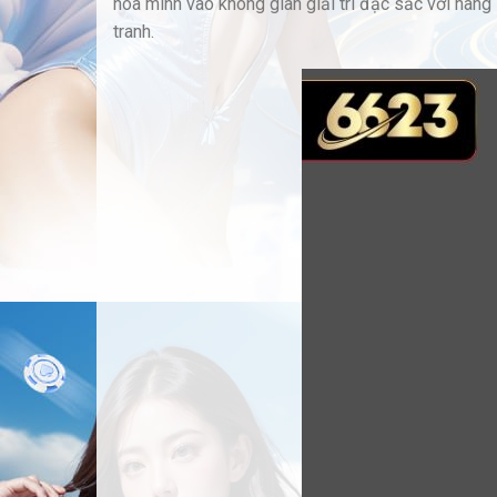
hòa mình vào không gian giải trí đặc sắc với hàn
tranh.