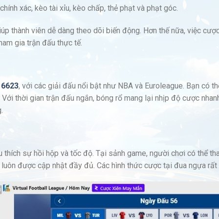
hính xác, kèo tài xỉu, kèo chấp, thẻ phạt và phạt góc.
iúp thành viên dễ dàng theo dõi biến động. Hơn thế nữa, việc cượ
ham gia trận đấu thực tế.
 6623
, với các giải đấu nổi bật như NBA và Euroleague. Bạn có 
Với thời gian trận đấu ngắn, bóng rổ mang lại nhịp độ cược nhanh
.
thích sự hồi hộp và tốc độ. Tại sảnh game, người chơi có thể tham
h sử luôn được cập nhật đầy đủ. Các hình thức cược tại đua ngựa rất