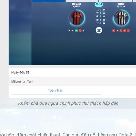
Khám phá đua ngựa chinh phục thử thách hấp dẫn
hồi hộp, đậm chất chiến thuật. Các giải đấu nổi tiếng như Dota 