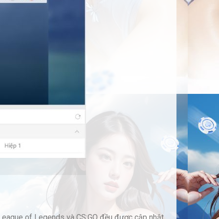
2, League of Legends và CS:GO đều được cập nhật