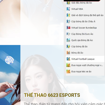
THỂ THAO 6623 ESPORTS
Thể thao điện tử mang đến cho hội viên cảm giác 